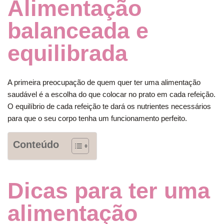
Alimentação
balanceada e
equilibrada
A primeira preocupação de quem quer ter uma alimentação
saudável é a escolha do que colocar no prato em cada refeição.
O equilíbrio de cada refeição te dará os nutrientes necessários
para que o seu corpo tenha um funcionamento perfeito.
Conteúdo
Dicas para ter uma
alimentação