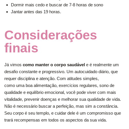
Dormir mais cedo e buscar de 7-8 horas de sono
Jantar antes das 19 horas.
Considerações
finais
Já vimos
como manter o corpo saudável
e é realmente um
desafio constante e progressivo. Um autocuidado diário, que
requer disciplina e atenção. Com atitudes simples,
como uma boa alimentação, exercícios regulares, sono de
qualidade e equilíbrio emocional, você pode viver com mais
vitalidade, prevenir doenças e melhorar sua qualidade de vida.
Não é necessário buscar a perfeição, mas sim a constância.
Seu corpo é seu templo, e cuidar dele é um compromisso que
trará recompensas em todos os aspectos da sua vida.