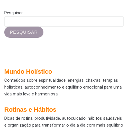
Pesquisar
PESQUISAR
Mundo Holístico
Conteúdos sobre espiritualidade, energias, chakras, terapias
holísticas, autoconhecimento e equilíbrio emocional para uma
vida mais leve e harmoniosa.
Rotinas e Hábitos
Dicas de rotina, produtividade, autocuidado, hábitos saudáveis
e organização para transformar o dia a dia com mais equilíbrio