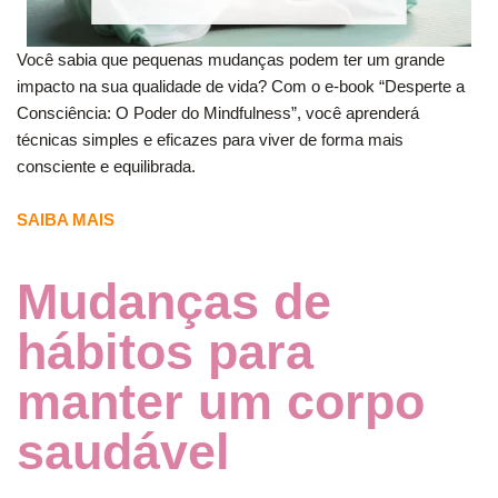
Você sabia que pequenas mudanças podem ter um grande
impacto na sua qualidade de vida? Com o e-book “Desperte a
Consciência: O Poder do Mindfulness”, você aprenderá
técnicas simples e eficazes para viver de forma mais
consciente e equilibrada.
SAIBA MAIS
Mudanças de
hábitos para
manter um corpo
saudável