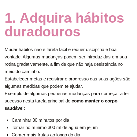
1. Adquira hábitos
duradouros
Mudar hábitos não é tarefa fácil e requer disciplina e boa
vontade. Algumas mudanças podem ser introduzidas em sua
rotina gradativamente, a fim de que não haja desistência no
meio do caminho.
Estabelecer metas e registrar o progresso das suas ações são
algumas medidas que podem te ajudar.
Exemplo de algumas pequenas mudanças para começar a ter
sucesso nesta tarefa principal de
como manter o corpo
saudável:
Caminhar 30 minutos por dia
Tomar no mínimo 300 ml de água em jejum
Comer mais frutas ao longo do dia