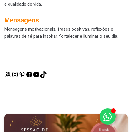
e qualidade de vida.
Mensagens
Mensagens motivacionais, frases positivas, reflexões e
palavras de fé para inspirar, fortalecer e iluminar o seu dia.