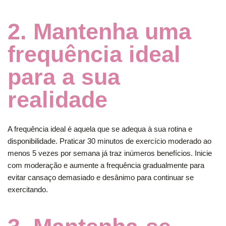
2. Mantenha uma
frequência ideal
para a sua
realidade
A frequência ideal é aquela que se adequa à sua rotina e
disponibilidade. Praticar 30 minutos de exercício moderado ao
menos 5 vezes por semana já traz inúmeros benefícios. Inicie
com moderação e aumente a frequência gradualmente para
evitar cansaço demasiado e desânimo para continuar se
exercitando.