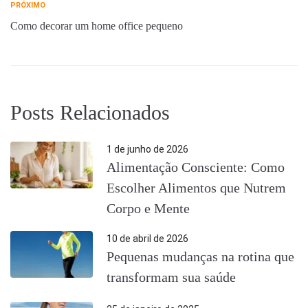
PRÓXIMO
Como decorar um home office pequeno
Posts Relacionados
1 de junho de 2026
Alimentação Consciente: Como
Escolher Alimentos que Nutrem
Corpo e Mente
10 de abril de 2026
Pequenas mudanças na rotina que
transformam sua saúde