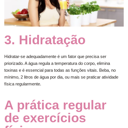
3. Hidratação
Hidratar-se adequadamente é um fator que precisa ser
priorizado. A água regula a temperatura do corpo, elimina
toxinas e é essencial para todas as funções vitais. Beba, no
mínimo, 2 litros de água por dia, ou mais se praticar atividade
física regularmente.
A prática regular
de exercícios