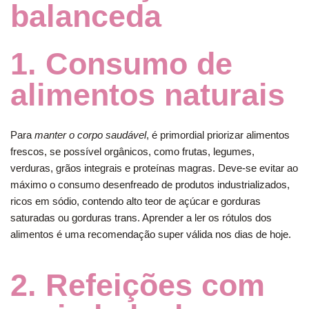
balanceda
1. Consumo de
alimentos naturais
Para
manter o corpo saudável
, é primordial priorizar alimentos
frescos, se possível orgânicos, como frutas, legumes,
verduras, grãos integrais e proteínas magras. Deve-se evitar ao
máximo o consumo desenfreado de produtos industrializados,
ricos em sódio, contendo alto teor de açúcar e gorduras
saturadas ou gorduras trans. Aprender a ler os rótulos dos
alimentos é uma recomendação super válida nos dias de hoje.
2. Refeições com