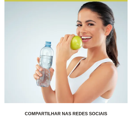
COMPARTILHAR NAS REDES SOCIAIS