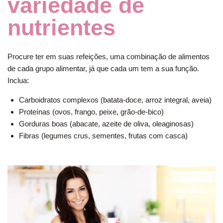
variedade de
nutrientes
Procure ter em suas refeições, uma combinação de alimentos
de cada grupo alimentar, já que cada um tem a sua função.
Inclua:
Carboidratos complexos (batata-doce, arroz integral, aveia)
Proteínas (ovos, frango, peixe, grão-de-bico)
Gorduras boas (abacate, azeite de oliva, oleaginosas)
Fibras (legumes crus, sementes, frutas com casca)