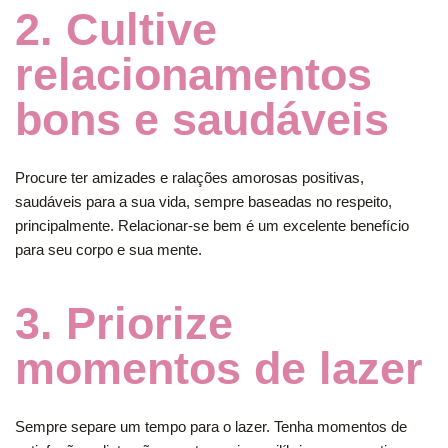
2. Cultive
relacionamentos
bons e saudáveis
Procure ter amizades e ralações amorosas positivas,
saudáveis para a sua vida, sempre baseadas no respeito,
principalmente. Relacionar-se bem é um excelente benefício
para seu corpo e sua mente.
3. Priorize
momentos de lazer
Sempre separe um tempo para o lazer. Tenha momentos de