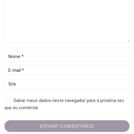
Salvar meus dados neste navegador para a próxima vez
que eu comentar.