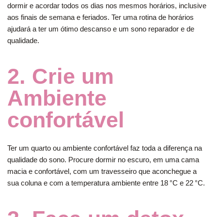
dormir e acordar todos os dias nos mesmos horários, inclusive
aos finais de semana e feriados. Ter uma rotina de horários
ajudará a ter um ótimo descanso e um sono reparador e de
qualidade.
2. Crie um
Ambiente
confortável
Ter um quarto ou ambiente confortável faz toda a diferença na
qualidade do sono. Procure dormir no escuro, em uma cama
macia e confortável, com um travesseiro que aconchegue a
sua coluna e com a temperatura ambiente entre 18 °C e 22 °C.