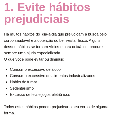
1. Evite hábitos
prejudiciais
Há muitos hábitos do dia-a-dia que prejudicam a busca pelo
corpo saudável e a obtenção do bem-estar físico. Alguns
desses hábitos se tornam vícios e para deixá-los, procure
sempre uma ajuda especializada.
O que você pode evitar ou diminuir:
Consumo excessivo de álcool
Consumo excessivo de alimentos industrializados
Hábito de fumar
Sedentarismo
Excesso de tela e jogos eletrônicos
Todos estes hábitos podem prejudicar o seu corpo de alguma
forma.