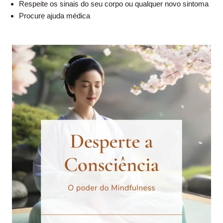
Respeite os sinais do seu corpo ou qualquer novo sintoma
Procure ajuda médica