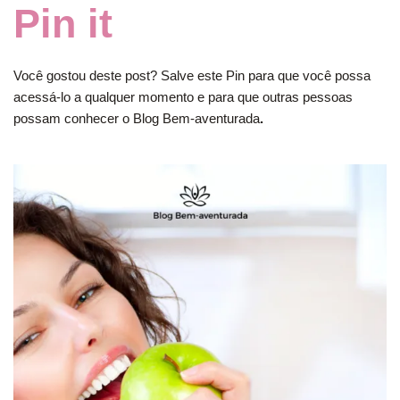
Pin it
Você gostou deste post? Salve este Pin para que você possa
acessá-lo a qualquer momento e para que outras pessoas
possam conhecer o Blog Bem-aventurada
.