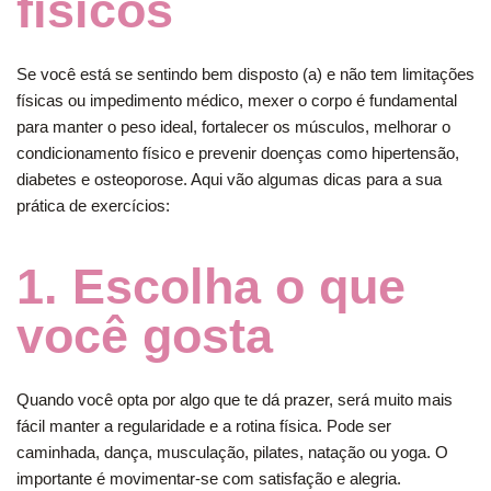
físicos
Se você está se sentindo bem disposto (a) e não tem limitações
físicas ou impedimento médico, mexer o corpo é fundamental
para manter o peso ideal, fortalecer os músculos, melhorar o
condicionamento físico e prevenir doenças como hipertensão,
diabetes e osteoporose. Aqui vão algumas dicas para a sua
prática de exercícios:
1. Escolha o que
você gosta
Quando você opta por algo que te dá prazer, será muito mais
fácil manter a regularidade e a rotina física. Pode ser
caminhada, dança, musculação, pilates, natação ou yoga. O
importante é movimentar-se com satisfação e alegria.