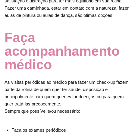
satisfação e distração para ter mais equilíbrio em sua rotina.
Fazer uma caminhada, estar em contato com a natureza, fazer
aulas de pintura ou aulas de dança, são ótimas opções.
Faça
acompanhamento
médico
As visitas periódicas ao médico para fazer um check-up fazem
parte da rotina de quem quer ter saúde, disposição e
principalmente para quem quer evitar doenças ou para quem
quer tratá-las precocemente.
Sempre que possível e/ou necessário:
Faça os exames periódicos