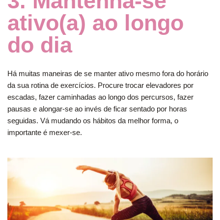
3. Mantenha-se
ativo(a) ao longo
do dia
Há muitas maneiras de se manter ativo mesmo fora do horário
da sua rotina de exercícios. Procure trocar elevadores por
escadas, fazer caminhadas ao longo dos percursos, fazer
pausas e alongar-se ao invés de ficar sentado por horas
seguidas. Vá mudando os hábitos da melhor forma, o
importante é mexer-se.