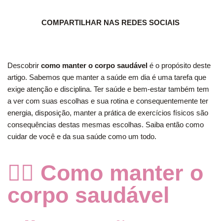
COMPARTILHAR NAS REDES SOCIAIS
Descobrir
como manter o corpo saudável
é o propósito deste
artigo. Sabemos que manter a saúde em dia é uma tarefa que
exige atenção e disciplina. Ter saúde e bem-estar também tem
a ver com suas escolhas e sua rotina e consequentemente ter
energia, disposição, manter a prática de exercícios físicos são
consequências destas mesmas escolhas. Saiba então como
cuidar de você e da sua saúde como um todo.
🧘‍♀️ Como manter o
corpo saudável