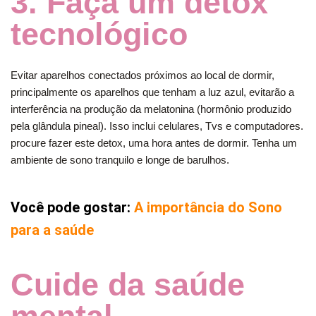
3. Faça um detox
tecnológico
Evitar aparelhos conectados próximos ao local de dormir,
principalmente os aparelhos que tenham a luz azul, evitarão a
interferência na produção da melatonina (hormônio produzido
pela glândula pineal). Isso inclui celulares, Tvs e computadores.
procure fazer este detox, uma hora antes de dormir. Tenha um
ambiente de sono tranquilo e longe de barulhos.
Você pode gostar:
A importância do Sono
para a saúde
Cuide da saúde