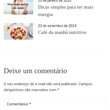
25 de janeiro de 2025
Dicas simples para ter mais
energia
23 de setembro de 2024
Café da manhã nutritivo
Deixe um comentário
O seu endereço de e-mail não será publicado.
Campos
obrigatórios são marcados com
*