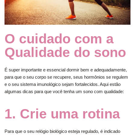
O cuidado com a
Qualidade do sono
É super importante e essencial dormir bem e adequadamente,
para que o seu corpo se recupere, seus hormônios se regulem
e o seu sistema imunológico sejam fortalecidos. Aqui estão
algumas dicas para que você tenha um sono com qualidade:
1. Crie uma rotina
Para que o seu relógio biológico esteja regulado, é indicado