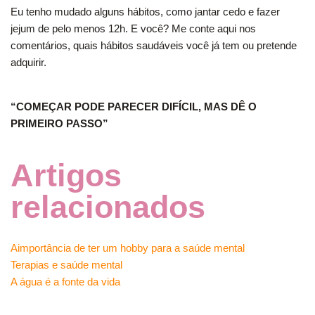
Eu tenho mudado alguns hábitos, como jantar cedo e fazer
jejum de pelo menos 12h. E você? Me conte aqui nos
comentários, quais hábitos saudáveis você já tem ou pretende
adquirir.
“COMEÇAR PODE PARECER DIFÍCIL, MAS DÊ O
PRIMEIRO PASSO”
Artigos
relacionados
Aimportância de ter um hobby para a saúde mental
Terapias e saúde mental
A água é a fonte da vida