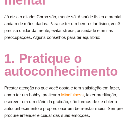
mental
Já dizia o ditado: Corpo são, mente sã. A saúde física e mental
andam de mãos dadas. Para se ter um bem-estar físico, você
precisa cuidar da mente, evitar stress, ansiedade e muitas
preocupações. Alguns conselhos para ter equilíbrio:
1. Pratique o
autoconhecimento
Prestar atenção no que você gosta e tem satisfação em fazer,
como ter um hobby, praticar o
Mindfulness
, fazer meditação,
escrever em um diário da gratidão, são formas de se obter o
autoconhecimento e proporcionar um bem-estar maior. Sempre
procure entender e cuidar das suas emoções.