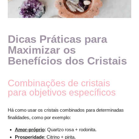
Dicas Práticas para
Maximizar os
Benefícios dos Cristais
Combinações de cristais
para objetivos específicos
Há como usar os cristais combinados para determinadas
finalidades, como por exemplo:
Amor-próprio
: Quartzo rosa + rodonita.
Prosperidade
: Citrino + pirita.