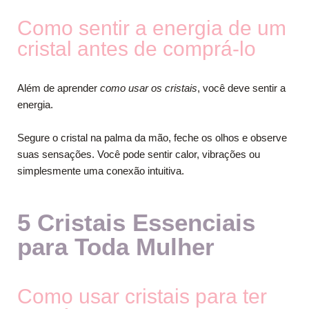
Como sentir a energia de um
cristal antes de comprá-lo
Além de aprender
como usar os cristais
, você deve sentir a
energia.
Segure o cristal na palma da mão, feche os olhos e observe
suas sensações. Você pode sentir calor, vibrações ou
simplesmente uma conexão intuitiva.
5 Cristais Essenciais
para Toda Mulher
Como usar cristais para ter