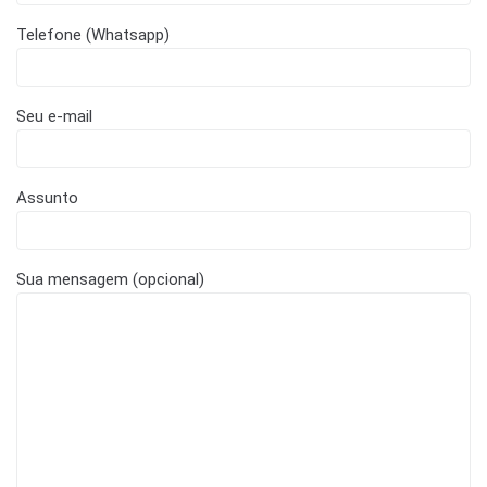
Telefone (Whatsapp)
Seu e-mail
Assunto
Sua mensagem (opcional)