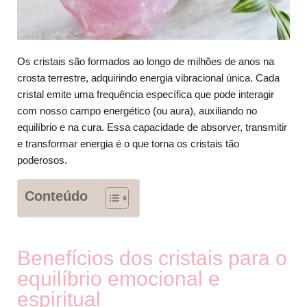
Os cristais são formados ao longo de milhões de anos na
crosta terrestre, adquirindo energia vibracional única. Cada
cristal emite uma frequência específica que pode interagir
com nosso campo energético (ou aura), auxiliando no
equilíbrio e na cura. Essa capacidade de absorver, transmitir
e transformar energia é o que torna os cristais tão
poderosos.
Conteúdo
Benefícios dos cristais para o
equilíbrio emocional e
espiritual