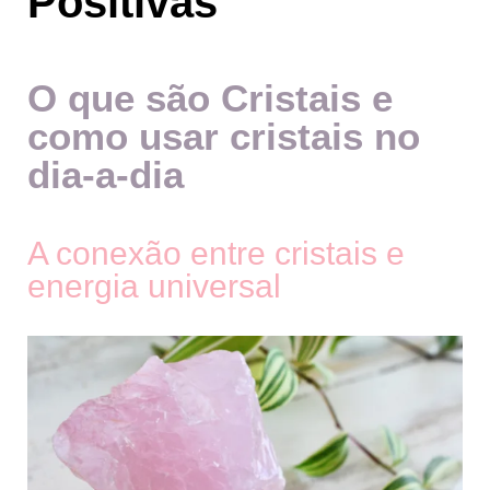
Positivas
O que são Cristais e
como usar cristais no
dia-a-dia
A conexão entre cristais e
energia universal