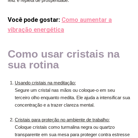
feliz e repleta de prosperidade.
Você pode gostar:
Como aumentar a
vibração energética
Como usar cristais na
sua rotina
Usando cristais na meditação:
Segure um cristal nas mãos ou coloque-o em seu
terceiro olho enquanto medita. Ele ajuda a intensificar sua
concentração e a trazer clareza mental.
Cristais para proteção no ambiente de trabalho:
Coloque cristais como turmalina negra ou quartzo
transparente em sua mesa para proteger contra estresse