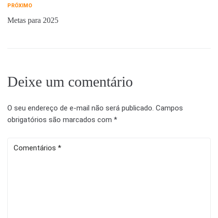
PRÓXIMO
Metas para 2025
Deixe um comentário
O seu endereço de e-mail não será publicado.
Campos
obrigatórios são marcados com
*