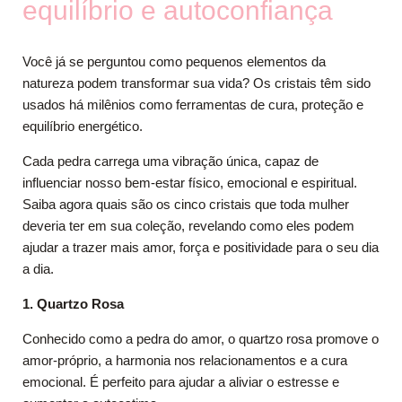
equilíbrio e autoconfiança
Você já se perguntou como pequenos elementos da
natureza podem transformar sua vida? Os cristais têm sido
usados há milênios como ferramentas de cura, proteção e
equilíbrio energético.
Cada pedra carrega uma vibração única, capaz de
influenciar nosso bem-estar físico, emocional e espiritual.
Saiba agora quais são os cinco cristais que toda mulher
deveria ter em sua coleção, revelando como eles podem
ajudar a trazer mais amor, força e positividade para o seu dia
a dia.
1. Quartzo Rosa
Conhecido como a pedra do amor, o quartzo rosa promove o
amor-próprio, a harmonia nos relacionamentos e a cura
emocional. É perfeito para ajudar a aliviar o estresse e