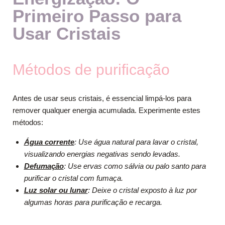
Primeiro Passo para
Usar Cristais
Métodos de purificação
Antes de usar seus cristais, é essencial limpá-los para
remover qualquer energia acumulada. Experimente estes
métodos:
Água corrente
: Use água natural para lavar o cristal,
visualizando energias negativas sendo levadas.
Defumação
: Use ervas como sálvia ou palo santo para
purificar o cristal com fumaça.
Luz solar ou lunar
: Deixe o cristal exposto à luz por
algumas horas para purificação e recarga.