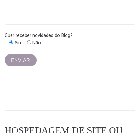
Quer receber novidades do Blog?
Sim
Não
HOSPEDAGEM DE SITE OU