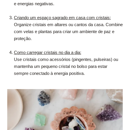
e energias negativas.
Criando um espaço sagrado em casa com cristais:
Organize cristais em altares ou cantos da casa. Combine
com velas e plantas para criar um ambiente de paz e
proteção.
Como carregar cristais no dia a dia:
Use cristais como acessórios (pingentes, pulseiras) ou
mantenha um pequeno cristal no bolso para estar
sempre conectado à energia positiva.