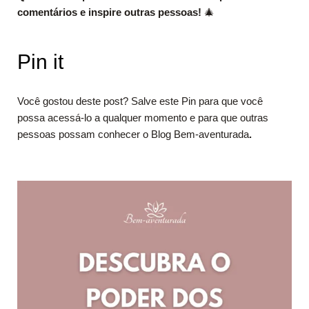
comentários e inspire outras pessoas!
🎄
Pin it
Você gostou deste post? Salve este Pin para que você
possa acessá-lo a qualquer momento e para que outras
pessoas possam conhecer o Blog Bem-aventurada
.