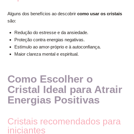
Alguns dos benefícios ao descobrir
como usar os cristais
são:
Redução do estresse e da ansiedade.
Proteção contra energias negativas.
Estímulo ao amor-próprio e à autoconfiança.
Maior clareza mental e espiritual.
Como Escolher o
Cristal Ideal para Atrair
Energias Positivas
Cristais recomendados para
iniciantes