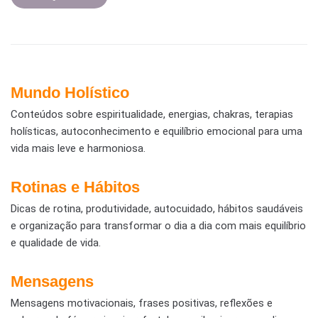
Mundo Holístico
Conteúdos sobre espiritualidade, energias, chakras, terapias
holísticas, autoconhecimento e equilíbrio emocional para uma
vida mais leve e harmoniosa.
Rotinas e Hábitos
Dicas de rotina, produtividade, autocuidado, hábitos saudáveis
e organização para transformar o dia a dia com mais equilíbrio
e qualidade de vida.
Mensagens
Mensagens motivacionais, frases positivas, reflexões e