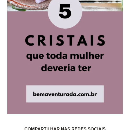
COMPARTILHAR NAS REDES SOCIAIS