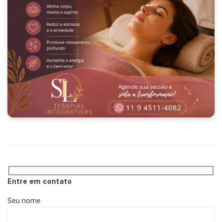
Entre em contato
Seu nome