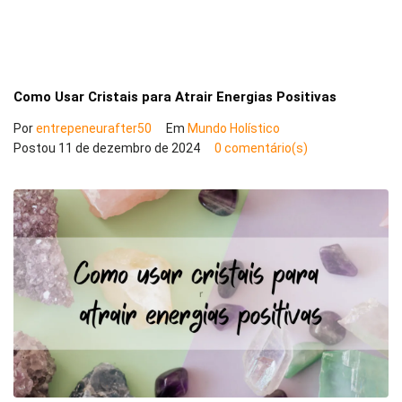
Como Usar Cristais para Atrair Energias Positivas
Por
entrepeneurafter50
Em
Mundo Holístico
Postou
11 de dezembro de 2024
0 comentário(s)