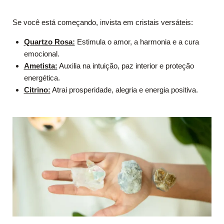
Se você está começando, invista em cristais versáteis:
Quartzo Rosa:
Estimula o amor, a harmonia e a cura
emocional.
Ametista:
Auxilia na intuição, paz interior e proteção
energética.
Citrino:
Atrai prosperidade, alegria e energia positiva.