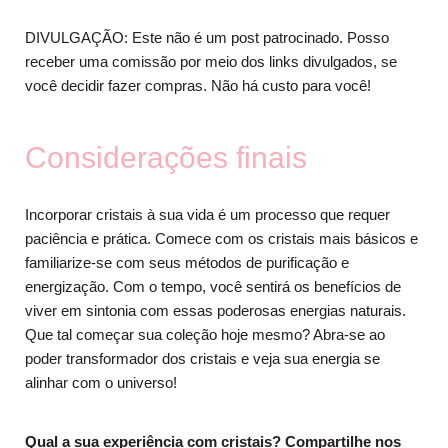
DIVULGAÇÃO: Este não é um post patrocinado. Posso
receber uma comissão por meio dos links divulgados, se
você decidir fazer compras. Não há custo para você!
Considerações finais
Incorporar cristais à sua vida é um processo que requer
paciência e prática. Comece com os cristais mais básicos e
familiarize-se com seus métodos de purificação e
energização. Com o tempo, você sentirá os benefícios de
viver em sintonia com essas poderosas energias naturais.
Que tal começar sua coleção hoje mesmo? Abra-se ao
poder transformador dos cristais e veja sua energia se
alinhar com o universo!
Qual a sua experiência com cristais? Compartilhe nos