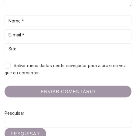
Salvar meus dados neste navegador para a próxima vez
que eu comentar.
Pesquisar
PESQUISAR