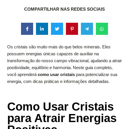
COMPARTILHAR NAS REDES SOCIAIS
Os cristais são muito mais do que belos minerais. Eles
possuem energias únicas capazes de auxiliar na
transformação do nosso campo vibracional, ajudando a atrair
positividade, equilíbrio e harmonia. Neste guia completo,
você aprenderá
como usar cristais
para potencializar sua
energia, com dicas práticas e informações detalhadas.
Como Usar Cristais
para Atrair Energias