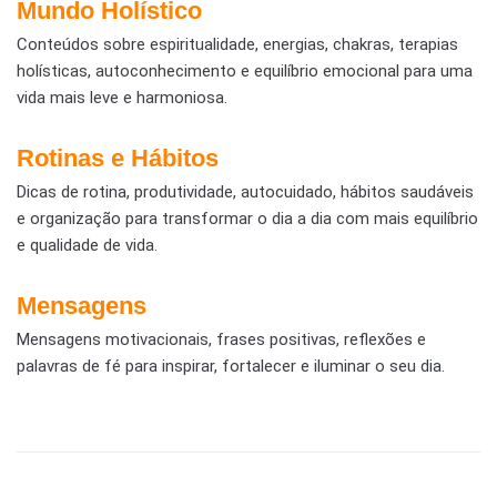
Mundo Holístico
Conteúdos sobre espiritualidade, energias, chakras, terapias
holísticas, autoconhecimento e equilíbrio emocional para uma
vida mais leve e harmoniosa.
Rotinas e Hábitos
Dicas de rotina, produtividade, autocuidado, hábitos saudáveis
e organização para transformar o dia a dia com mais equilíbrio
e qualidade de vida.
Mensagens
Mensagens motivacionais, frases positivas, reflexões e
palavras de fé para inspirar, fortalecer e iluminar o seu dia.