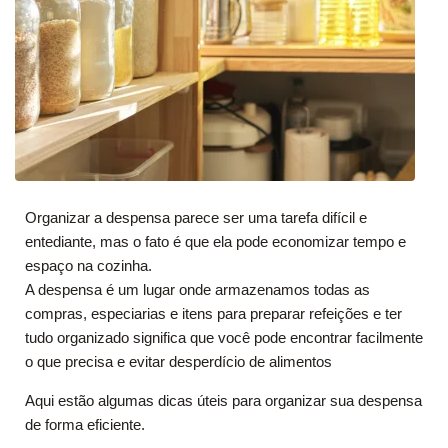
Organizar a despensa parece ser uma tarefa difícil e
entediante, mas o fato é que ela pode economizar tempo e
espaço na cozinha.
A despensa é um lugar onde armazenamos todas as
compras, especiarias e itens para preparar refeições e ter
tudo organizado significa que você pode encontrar facilmente
o que precisa e evitar desperdício de alimentos
Aqui estão algumas dicas úteis para organizar sua despensa
de forma eficiente.