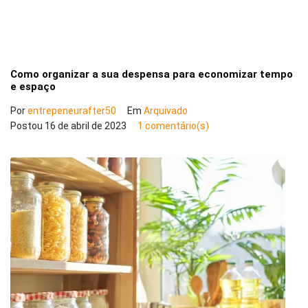
Como organizar a sua despensa para economizar tempo
e espaço
Por
entrepeneurafter50
Em
Arquivado
Postou
16 de abril de 2023
1 comentário(s)