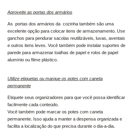
Aproveite as portas dos armários
As portas dos armários da cozinha também são uma
excelente opção para colocar itens de armazenamento. Use
ganchos para pendurar sacolas reutilizáveis, luvas, aventais
e outros itens leves. Você também pode instalar suportes de
parede para armazenar toalhas de papel e rolos de papel
alumínio ou filme plástico.
Utilize etiquetas ou marque os potes com caneta
permanente
Etiquete seus organizadores para que você possa identificar
facilmente cada conteúdo.
Você também pode marcar os potes com caneta
permanente. Isso ajuda a manter a despensa organizada e
facilita a localização do que precisa durante o dia-a-dia.