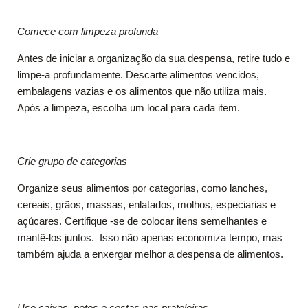
Comece com limpeza profunda
Antes de iniciar a organização da sua despensa, retire tudo e
limpe-a profundamente. Descarte alimentos vencidos,
embalagens vazias e os alimentos que não utiliza mais.
Após a limpeza, escolha um local para cada item.
Crie grupo de categorias
Organize seus alimentos por categorias, como lanches,
cereais, grãos, massas, enlatados, molhos, especiarias e
açúcares. Certifique -se de colocar itens semelhantes e
mantê-los juntos. Isso não apenas economiza tempo, mas
também ajuda a enxergar melhor a despensa de alimentos.
Use caixas, potes e cestas nas prateleiras