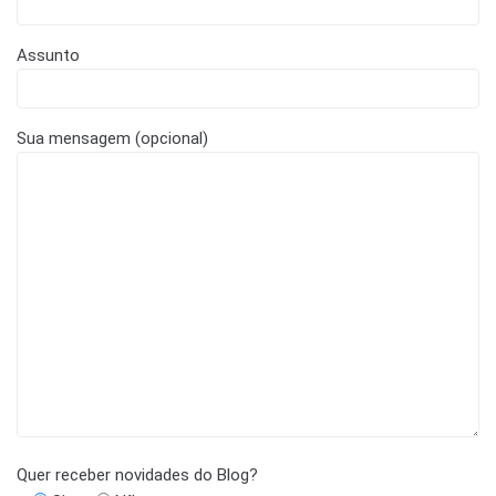
Assunto
Sua mensagem (opcional)
Quer receber novidades do Blog?