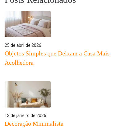
25 de abril de 2026
Objetos Simples que Deixam a Casa Mais
Acolhedora
13 de janeiro de 2026
Decoração Minimalista