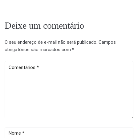
Deixe um comentário
O seu endereço de e-mail não será publicado.
Campos
obrigatórios são marcados com
*