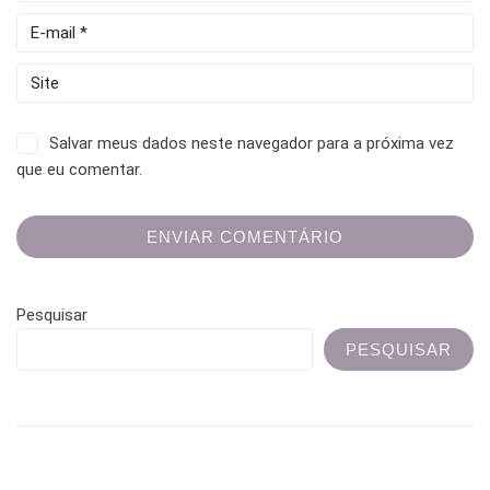
Salvar meus dados neste navegador para a próxima vez
que eu comentar.
Pesquisar
PESQUISAR