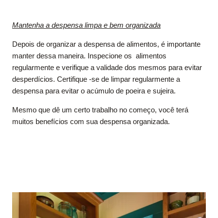
Mantenha a despensa limpa e bem organizada
Depois de organizar a despensa de alimentos, é importante
manter dessa maneira. Inspecione os alimentos
regularmente e verifique a validade dos mesmos para evitar
desperdícios. Certifique -se de limpar regularmente a
despensa para evitar o acúmulo de poeira e sujeira.
Mesmo que dê um certo trabalho no começo, você terá
muitos benefícios com sua despensa organizada.