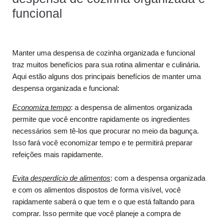
funcional
Manter uma despensa de cozinha organizada e funcional
traz muitos benefícios para sua rotina alimentar e culinária.
Aqui estão alguns dos principais benefícios de manter uma
despensa organizada e funcional:
Economiza tempo
: a despensa de alimentos organizada
permite que você encontre rapidamente os ingredientes
necessários sem tê-los que procurar no meio da bagunça.
Isso fará você economizar tempo e te permitirá preparar
refeições mais rapidamente.
Evita desperdício de alimentos
: com a despensa organizada
e com os alimentos dispostos de forma visível, você
rapidamente saberá o que tem e o que está faltando para
comprar. Isso permite que você planeje a compra de