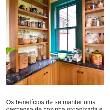
Os benefícios de se manter uma
despensa de cozinha organizada e