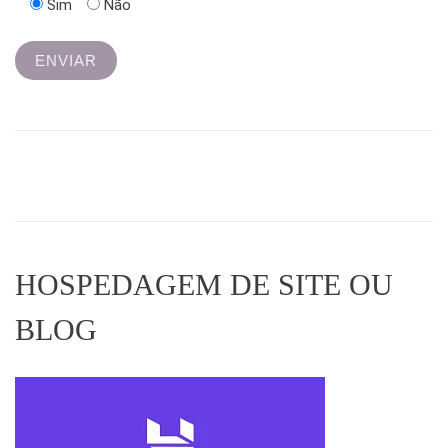
Sim
Não
HOSPEDAGEM DE SITE OU
BLOG