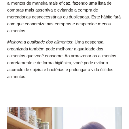
alimentos de maneira mais eficaz, fazendo uma lista de
compras mais assertiva e evitando a compra de
mercadorias desnecessárias ou duplicadas. Este hábito fará
com que economize nas compras e desperdice menos
alimentos.
Melhora a qualidade dos alimentos
: Uma despensa
organizada também pode melhorar a qualidade dos
alimentos que você consome. Ao armazenar os alimentos
corretamente e de forma higiênica, você pode evitar o
acúmulo de sujeira e bactérias e prolongar a vida útil dos
alimentos.