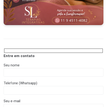
Entre em contato
Seu nome
Telefone (Whatsapp)
Seu e-mail