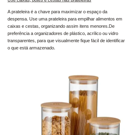
A prateleira é a chave para maximizar o espaço da
despensa. Use uma prateleira para empilhar alimentos em
caixas e cestas, organizando assim itens menores.De
preferência a organizadores de plástico, acrílico ou vidro
transparentes, para que visualmente fique fácil de identificar
o que está armazenado.