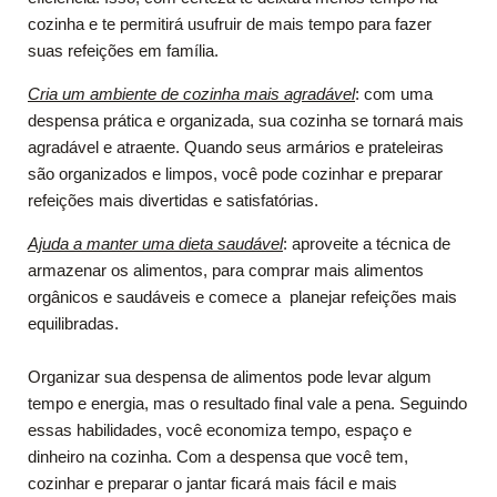
cozinha e te permitirá usufruir de mais tempo para fazer
suas refeições em família.
Cria um ambiente de cozinha mais agradável
: com uma
despensa prática e organizada, sua cozinha se tornará mais
agradável e atraente. Quando seus armários e prateleiras
são organizados e limpos, você pode cozinhar e preparar
refeições mais divertidas e satisfatórias.
Ajuda a manter uma dieta saudável
: aproveite a técnica de
armazenar os alimentos, para comprar mais alimentos
orgânicos e saudáveis e comece a planejar refeições mais
equilibradas.
Organizar sua despensa de alimentos pode levar algum
tempo e energia, mas o resultado final vale a pena. Seguindo
essas habilidades, você economiza tempo, espaço e
dinheiro na cozinha. Com a despensa que você tem,
cozinhar e preparar o jantar ficará mais fácil e mais