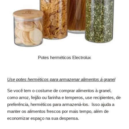
Potes herméticos Electrolux
Use potes herméticos para armazenar alimentos à granel
Se você tem o costume de comprar alimentos à granel,
como arroz, feijão ou farinha e temperos, use recipientes, de
preferência, herméticos para armazená-los. Isso ajuda a
manter os alimentos frescos por mais tempo, além de
economizar espaço na sua despensa.