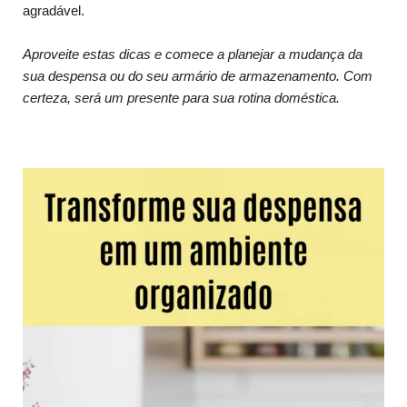
agradável.
Aproveite estas dicas e comece a planejar a mudança da
sua despensa ou do seu armário de armazenamento. Com
certeza, será um presente para sua rotina doméstica.