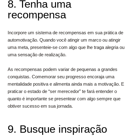
8. Tenha uma
recompensa
Incorpore um sistema de recompensas em sua prática de
automotivação. Quando você atingir um marco ou atingir
uma meta, presenteie-se com algo que lhe traga alegria ou
uma sensação de realização.
As recompensas podem variar de pequenas a grandes
conquistas. Comemorar seu progresso encoraja uma
mentalidade positiva e alimenta ainda mais a motivação. E
praticar o estado de “ser merecedor” te fará entender o
quanto é importante se presentear com algo sempre que
obtiver sucesso em sua jornada.
9. Busque inspiração