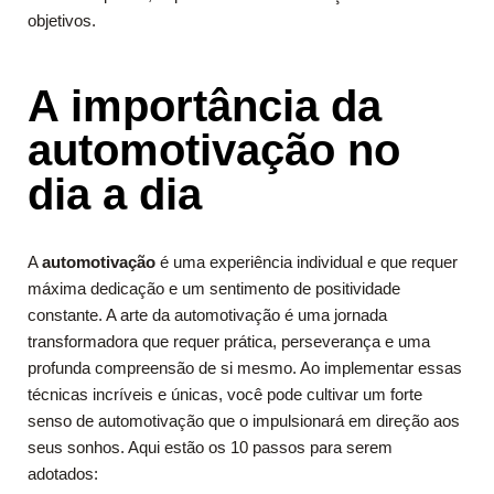
objetivos.
A importância da
automotivação no
dia a dia
A
automotivação
é uma experiência individual e que requer
máxima dedicação e um sentimento de positividade
constante. A arte da automotivação é uma jornada
transformadora que requer prática, perseverança e uma
profunda compreensão de si mesmo. Ao implementar essas
técnicas incríveis e únicas, você pode cultivar um forte
senso de automotivação que o impulsionará em direção aos
seus sonhos. Aqui estão os 10 passos para serem
adotados: