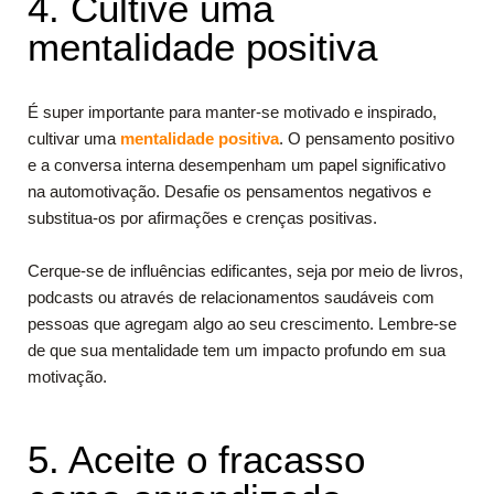
4. Cultive uma
mentalidade positiva
É super importante para manter-se motivado e inspirado,
cultivar uma
mentalidade positiva
. O pensamento positivo
e a conversa interna desempenham um papel significativo
na automotivação. Desafie os pensamentos negativos e
substitua-os por afirmações e crenças positivas.
Cerque-se de influências edificantes, seja por meio de livros,
podcasts ou através de relacionamentos saudáveis com
pessoas que agregam algo ao seu crescimento. Lembre-se
de que sua mentalidade tem um impacto profundo em sua
motivação.
5. Aceite o fracasso