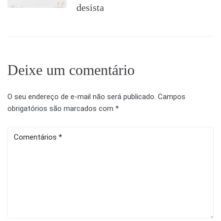
desista
Deixe um comentário
O seu endereço de e-mail não será publicado.
Campos
obrigatórios são marcados com
*