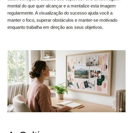
mental do que quer alcançar e a mentalize esta imagem
regularmente. A visualização do sucesso ajuda você a
manter o foco, superar obstáculos e manter-se motivado
enquanto trabalha em direção aos seus objetivos.