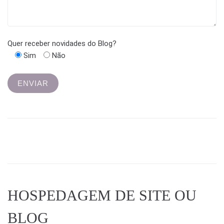
Quer receber novidades do Blog?
Sim
Não
HOSPEDAGEM DE SITE OU
BLOG