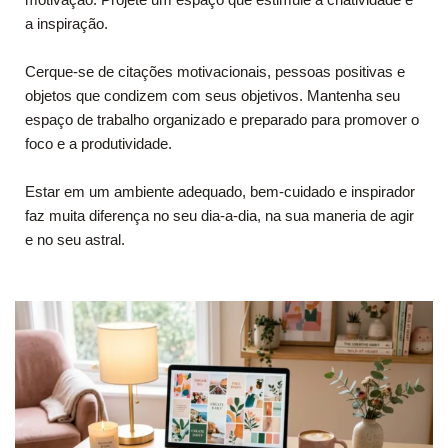
a inspiração.
Cerque-se de citações motivacionais, pessoas positivas e
objetos que condizem com seus objetivos. Mantenha seu
espaço de trabalho organizado e preparado para promover o
foco e a produtividade.
Estar em um ambiente adequado, bem-cuidado e inspirador
faz muita diferença no seu dia-a-dia, na sua maneria de agir
e no seu astral.