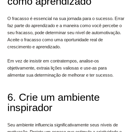
como aprendizado
O fracasso é essencial na sua jornada para o sucesso. Errar
faz parte do aprendizado e a maneira como você percebe o
seu fracasso, pode determinar seu nível de automotivação.
Aceite o fracasso como uma oportunidade real de
crescimento e aprendizado.
Em vez de insistir em contratempos, analise-os
objetivamente, extraia lições valiosas e use-as para
alimentar sua determinação de melhorar e ter sucesso.
6. Crie um ambiente
inspirador
Seu ambiente influencia significativamente seus níveis de
motivação. Projete um espaço que estimule a criatividade e