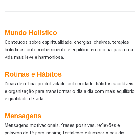
Mundo Holístico
Conteúdos sobre espiritualidade, energias, chakras, terapias
holísticas, autoconhecimento e equilíbrio emocional para uma
vida mais leve e harmoniosa.
Rotinas e Hábitos
Dicas de rotina, produtividade, autocuidado, hábitos saudáveis
e organização para transformar o dia a dia com mais equilíbrio
e qualidade de vida.
Mensagens
Mensagens motivacionais, frases positivas, reflexões e
palavras de fé para inspirar, fortalecer e iluminar o seu dia.