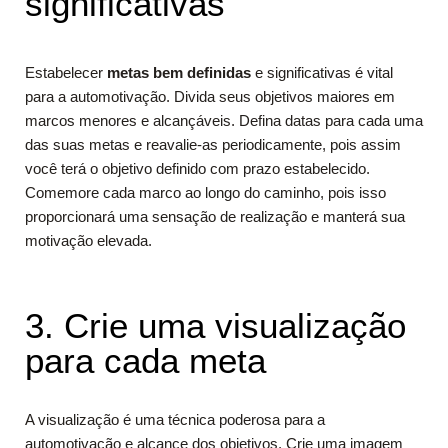
significativas
Estabelecer
metas bem definidas
e significativas é vital
para a automotivação. Divida seus objetivos maiores em
marcos menores e alcançáveis. Defina datas para cada uma
das suas metas e reavalie-as periodicamente, pois assim
você terá o objetivo definido com prazo estabelecido.
Comemore cada marco ao longo do caminho, pois isso
proporcionará uma sensação de realização e manterá sua
motivação elevada.
3. Crie uma visualização
para cada meta
A visualização é uma técnica poderosa para a
automotivação e alcance dos objetivos. Crie uma imagem