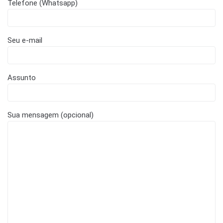
Telefone (Whatsapp)
Seu e-mail
Assunto
Sua mensagem (opcional)