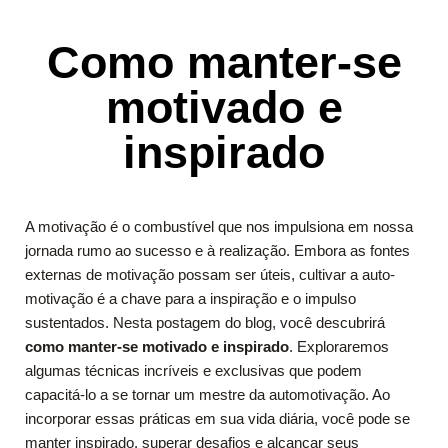
Como manter-se
motivado e
inspirado
A motivação é o combustível que nos impulsiona em nossa
jornada rumo ao sucesso e à realização. Embora as fontes
externas de motivação possam ser úteis, cultivar a auto-
motivação é a chave para a inspiração e o impulso
sustentados. Nesta postagem do blog, você descubrirá
como manter-se motivado e inspirado
. Exploraremos
algumas técnicas incríveis e exclusivas que podem
capacitá-lo a se tornar um mestre da automotivação. Ao
incorporar essas práticas em sua vida diária, você pode se
manter inspirado, superar desafios e alcançar seus