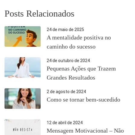
Posts Relacionados
24 de maio de 2025
A mentalidade positiva no
caminho do sucesso
24 de outubro de 2024
Pequenas Ações que Trazem
Grandes Resultados
2 de agosto de 2024
Como se tornar bem-sucedido
12 de abril de 2024
Mensagem Motivacional – Não