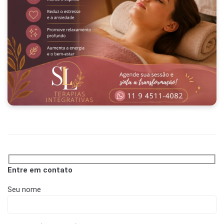
Entre em contato
Seu nome