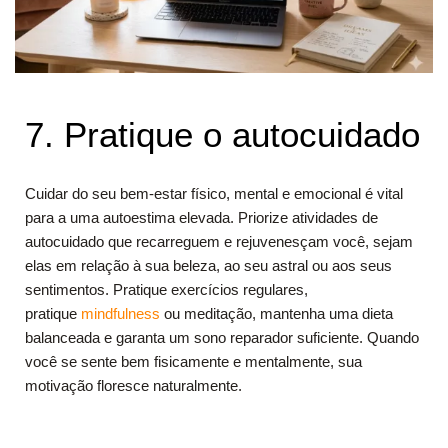
7. Pratique o autocuidado
Cuidar do seu bem-estar físico, mental e emocional é vital
para a uma autoestima elevada. Priorize atividades de
autocuidado que recarreguem e rejuvenesçam você, sejam
elas em relação à sua beleza, ao seu astral ou aos seus
sentimentos. Pratique exercícios regulares,
pratique
mindfulness
ou meditação, mantenha uma dieta
balanceada e garanta um sono reparador suficiente. Quando
você se sente bem fisicamente e mentalmente, sua
motivação floresce naturalmente.