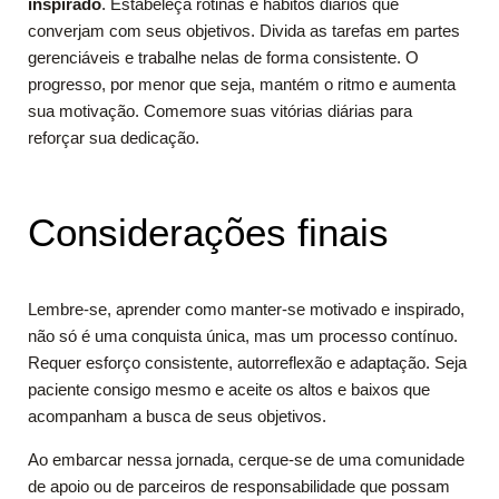
inspirado
. Estabeleça rotinas e hábitos diários que
converjam com seus objetivos. Divida as tarefas em partes
gerenciáveis ​​e trabalhe nelas de forma consistente. O
progresso, por menor que seja, mantém o ritmo e aumenta
sua motivação. Comemore suas vitórias diárias para
reforçar sua dedicação.
Considerações finais
Lembre-se, aprender como manter-se motivado e inspirado,
não só é uma conquista única, mas um processo contínuo.
Requer esforço consistente, autorreflexão e adaptação. Seja
paciente consigo mesmo e aceite os altos e baixos que
acompanham a busca de seus objetivos.
Ao embarcar nessa jornada, cerque-se de uma comunidade
de apoio ou de parceiros de responsabilidade que possam