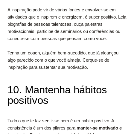
A inspiração pode vir de várias fontes e envolver-se em
atividades que o inspirem e energizem, é super positivo. Leia
biografias de pessoas talentosas, ouça palestras
motivacionais, participe de seminários ou conferências ou
conecte-se com pessoas que pensam como você.
Tenha um coach, alguém bem-sucedido, que já alcançou
algo parecido com o que você almeja. Cerque-se de
inspiração para sustentar sua motivação.
10. Mantenha hábitos
positivos
Tudo o que te faz sentir-se bem é um hábito positivo. A
consistência é um dos pilares para
manter-se motivado e