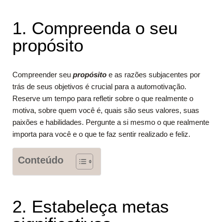
1. Compreenda o seu
propósito
Compreender seu
propósito
e as razões subjacentes por
trás de seus objetivos é crucial para a automotivação.
Reserve um tempo para refletir sobre o que realmente o
motiva, sobre quem você é, quais são seus valores, suas
paixões e habilidades. Pergunte a si mesmo o que realmente
importa para você e o que te faz sentir realizado e feliz.
Conteúdo
2. Estabeleça metas