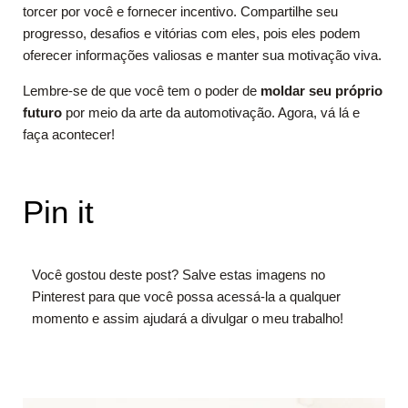
torcer por você e fornecer incentivo. Compartilhe seu
progresso, desafios e vitórias com eles, pois eles podem
oferecer informações valiosas e manter sua motivação viva.
Lembre-se de que você tem o poder de
moldar seu próprio
futuro
por meio da arte da automotivação. Agora, vá lá e
faça acontecer!
Pin it
Você gostou deste post? Salve estas imagens no
Pinterest para que você possa acessá-la a qualquer
momento e assim ajudará a divulgar o meu trabalho!