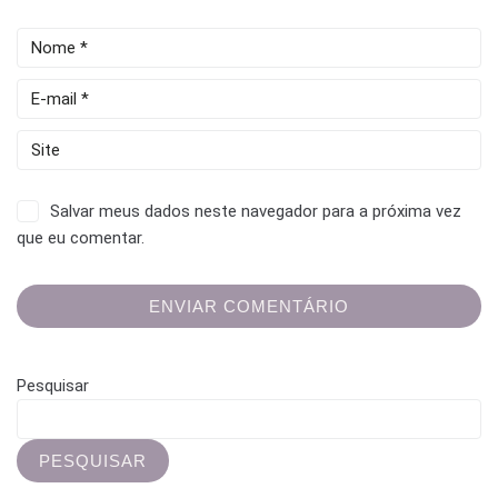
Salvar meus dados neste navegador para a próxima vez
que eu comentar.
Pesquisar
PESQUISAR