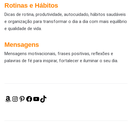
Rotinas e Hábitos
Dicas de rotina, produtividade, autocuidado, hábitos saudáveis
e organização para transformar o dia a dia com mais equilíbrio
e qualidade de vida.
Mensagens
Mensagens motivacionais, frases positivas, reflexões e
palavras de fé para inspirar, fortalecer e iluminar o seu dia.