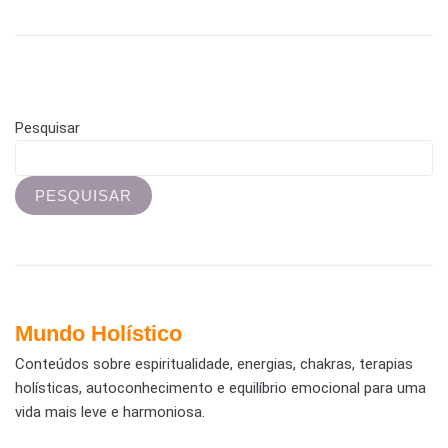
Pesquisar
PESQUISAR
Mundo Holístico
Conteúdos sobre espiritualidade, energias, chakras, terapias
holísticas, autoconhecimento e equilíbrio emocional para uma
vida mais leve e harmoniosa.