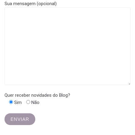
Sua mensagem (opcional)
Quer receber novidades do Blog?
Sim
Não