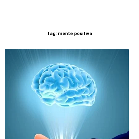
Tag:
mente positiva