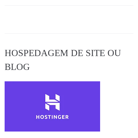
HOSPEDAGEM DE SITE OU
BLOG