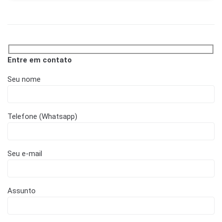
Entre em contato
Seu nome
Telefone (Whatsapp)
Seu e-mail
Assunto