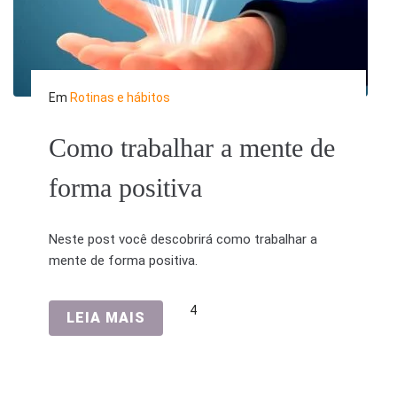
Em
Rotinas e hábitos
Como trabalhar a mente de
forma positiva
Neste post você descobrirá como trabalhar a
mente de forma positiva.
4
LEIA MAIS