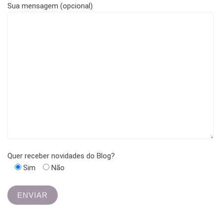
Sua mensagem (opcional)
Quer receber novidades do Blog?
Sim
Não