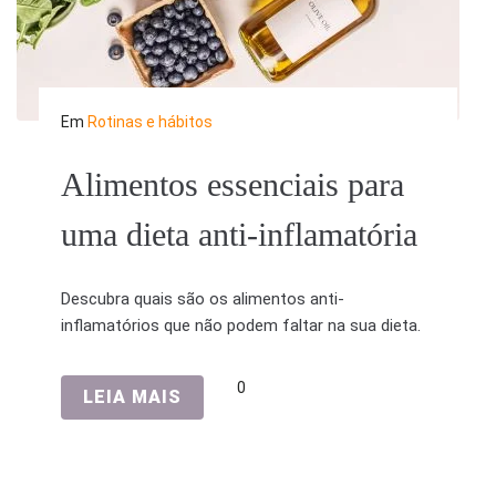
Em
Rotinas e hábitos
Alimentos essenciais para
uma dieta anti-inflamatória
Descubra quais são os alimentos anti-
inflamatórios que não podem faltar na sua dieta.
0
LEIA MAIS