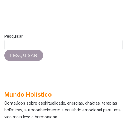
Pesquisar
PESQUISAR
Mundo Holístico
Conteúdos sobre espiritualidade, energias, chakras, terapias
holísticas, autoconhecimento e equilíbrio emocional para uma
vida mais leve e harmoniosa.