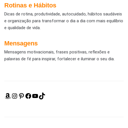
Rotinas e Hábitos
Dicas de rotina, produtividade, autocuidado, hábitos saudáveis
e organização para transformar o dia a dia com mais equilíbrio
e qualidade de vida.
Mensagens
Mensagens motivacionais, frases positivas, reflexões e
palavras de fé para inspirar, fortalecer e iluminar o seu dia.