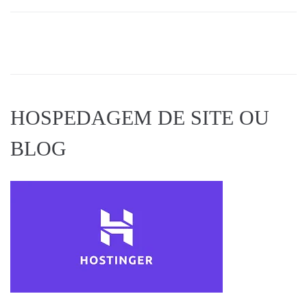
HOSPEDAGEM DE SITE OU
BLOG