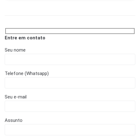
Entre em contato
Seu nome
Telefone (Whatsapp)
Seu e-mail
Assunto