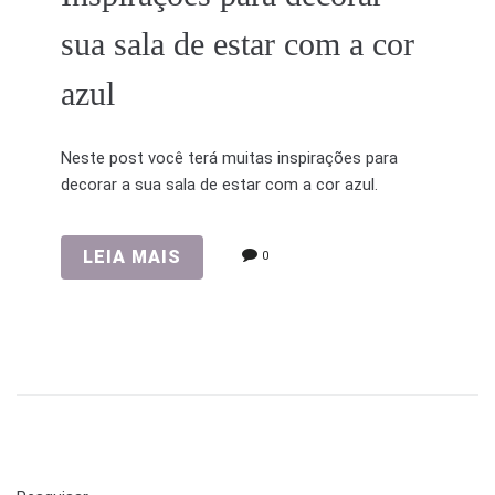
sua sala de estar com a cor
azul
Neste post você terá muitas inspirações para
decorar a sua sala de estar com a cor azul.
LEIA MAIS
0