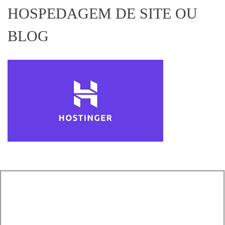
HOSPEDAGEM DE SITE OU
BLOG