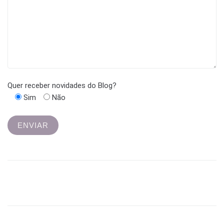
Quer receber novidades do Blog?
Sim
Não