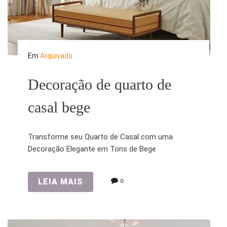
Em
Arquivado
Decoração de quarto de
casal bege
Transforme seu Quarto de Casal com uma
Decoração Elegante em Tons de Bege
LEIA MAIS
0