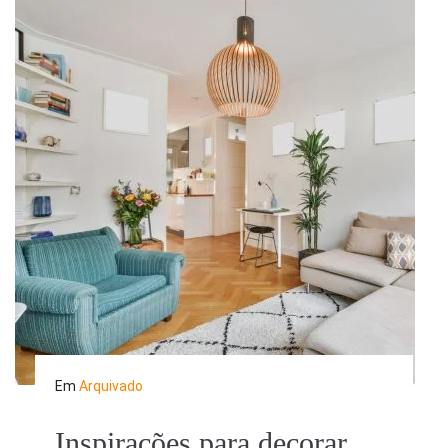
Em
Arquivado
Inspirações para decorar