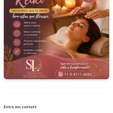
Entre em contato