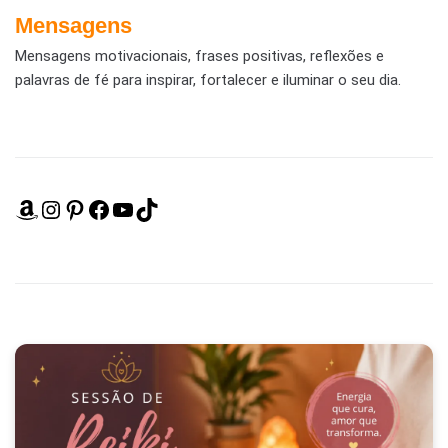
Mensagens
Mensagens motivacionais, frases positivas, reflexões e
palavras de fé para inspirar, fortalecer e iluminar o seu dia.