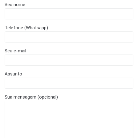
Seu nome
Telefone (Whatsapp)
Seu e-mail
Assunto
Sua mensagem (opcional)