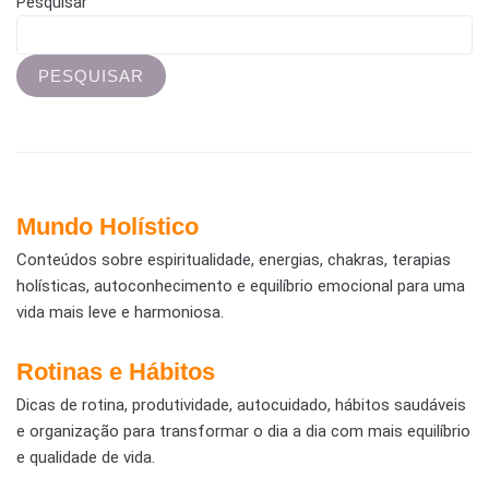
Pesquisar
PESQUISAR
Mundo Holístico
Conteúdos sobre espiritualidade, energias, chakras, terapias
holísticas, autoconhecimento e equilíbrio emocional para uma
vida mais leve e harmoniosa.
Rotinas e Hábitos
Dicas de rotina, produtividade, autocuidado, hábitos saudáveis
e organização para transformar o dia a dia com mais equilíbrio
e qualidade de vida.