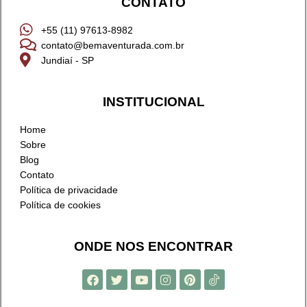
CONTATO
+55 (11) 97613-8982
contato@bemaventurada.com.br
Jundiaí - SP
INSTITUCIONAL
Home
Sobre
Blog
Contato
Política de privacidade
Política de cookies
ONDE NOS ENCONTRAR