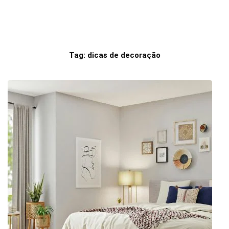
Tag:
dicas de decoração