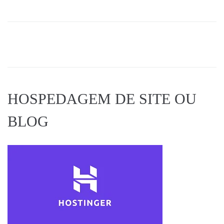
HOSPEDAGEM DE SITE OU
BLOG