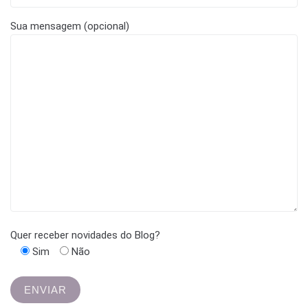
Sua mensagem (opcional)
Quer receber novidades do Blog?
Sim
Não