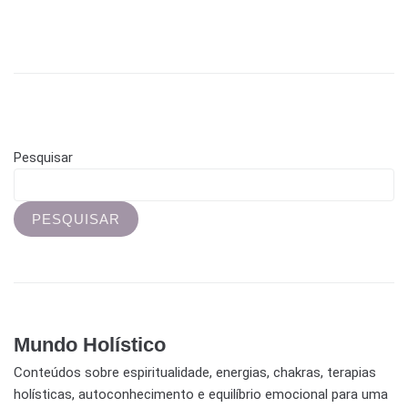
Pesquisar
PESQUISAR
Mundo Holístico
Conteúdos sobre espiritualidade, energias, chakras, terapias
holísticas, autoconhecimento e equilíbrio emocional para uma