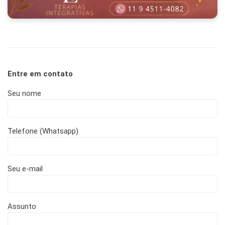
Entre em contato
Seu nome
Telefone (Whatsapp)
Seu e-mail
Assunto