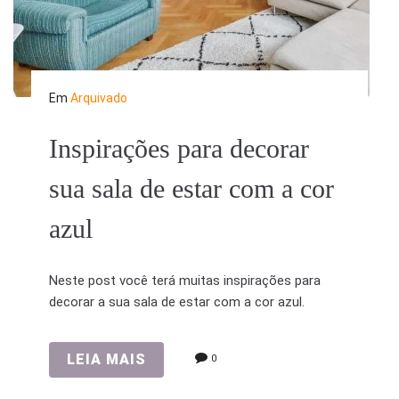
Em
Arquivado
Inspirações para decorar
sua sala de estar com a cor
azul
Neste post você terá muitas inspirações para
decorar a sua sala de estar com a cor azul.
LEIA MAIS
0