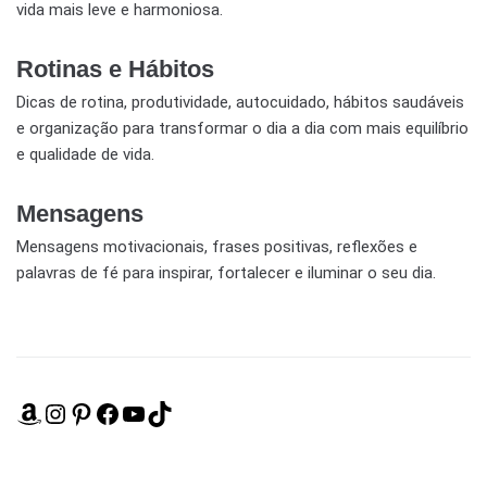
vida mais leve e harmoniosa.
Rotinas e Hábitos
Dicas de rotina, produtividade, autocuidado, hábitos saudáveis
e organização para transformar o dia a dia com mais equilíbrio
e qualidade de vida.
Mensagens
Mensagens motivacionais, frases positivas, reflexões e
palavras de fé para inspirar, fortalecer e iluminar o seu dia.