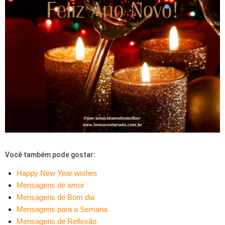
Você também pode gostar:
Happy New Year wishes
Mensagens de amor
Mensagens de Bom dia
Mensagens para a Semana
Mensagens de Reflexão