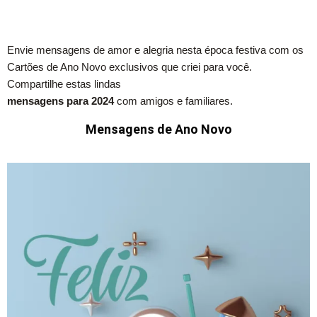
Envie mensagens de amor e alegria nesta época festiva com os
Cartões de Ano Novo exclusivos que criei para você.
Compartilhe estas lindas
mensagens para 2024
com amigos e familiares.
Mensagens de Ano Novo